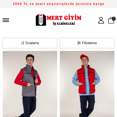
2000 TL ve üzeri alışverişlerde ücretsiz kargo
0
Sıralama
Filtreleme