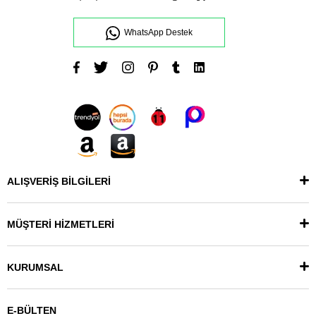
WhatsApp Destek
ALIŞVERİŞ BİLGİLERİ
MÜŞTERİ HİZMETLERİ
KURUMSAL
E-BÜLTEN