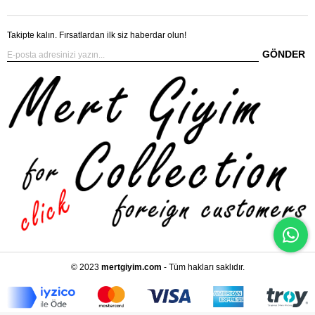
Takipte kalın. Fırsatlardan ilk siz haberdar olun!
GÖNDER
© 2023
mertgiyim.com
- Tüm hakları saklıdır.