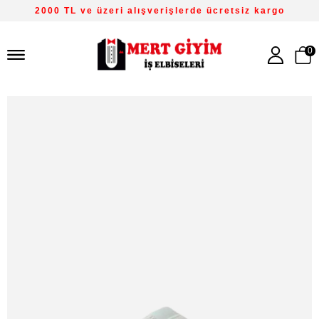
2000 TL ve üzeri alışverişlerde ücretsiz kargo
0