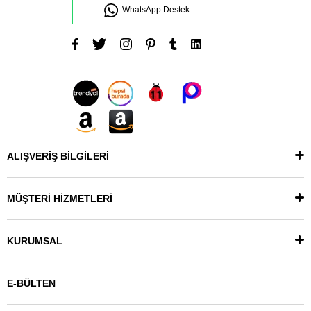
WhatsApp Destek
ALIŞVERİŞ BİLGİLERİ
MÜŞTERİ HİZMETLERİ
KURUMSAL
E-BÜLTEN