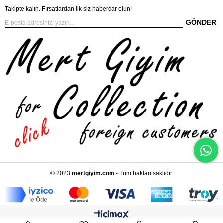
Takipte kalın. Fırsatlardan ilk siz haberdar olun!
GÖNDER
© 2023
mertgiyim.com
- Tüm hakları saklıdır.