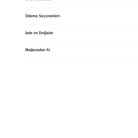
Ödeme Seçenekleri
İade ve Değişim
Mağazadan Al