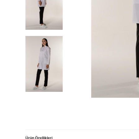
Ürün Özellikleri