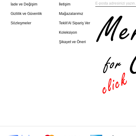
İade ve Değişim
İletişim
Gizlilik ve Güvenlik
Mağazalarımız
Sözleşmeler
Teklif Al Sipariş Ver
Koleksiyon
Şikayet ve Öneri