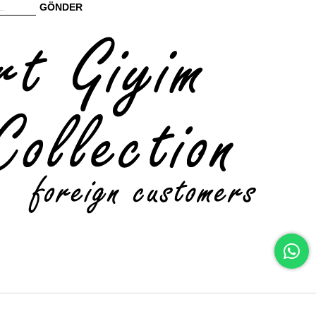
GÖNDER