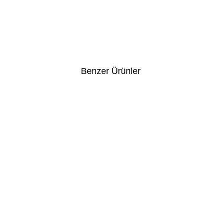
Benzer Ürünler