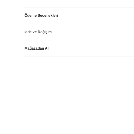
Ödeme Seçenekleri
İade ve Değişim
Mağazadan Al