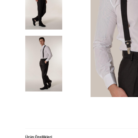
Ürün Özellikleri