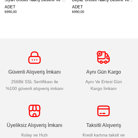
ADET
ADET
₺990,00
₺990,00
Güvenli Alışveriş İmkanı
Aynı Gün Kargo
256Bit SSL Sertifikası ile
Aynı Ve Ertesi Gün
%100 güvenli alışveriş imkanı
Kargo İmkanı
Üyeliksiz Alışveriş İmkanı
Taksitli Alışveriş
Kolay ve Hızlı
Kredi kartına taksit ve