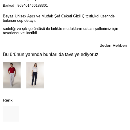
Barkod
:
869401460188301
Beyaz Unisex Aşçı ve Mutfak Şef Ceketi Gizli Çıtçıtlı,kol üzerinde
bulunan cep detayı,
sadeliği ve şık görüntüsü ile birlikte mutfakların ustası şeflerimiz için
tasarlandı ve üretildi.
Beden Rehberi
Bu ürünün yanında bunları da tavsiye ediyoruz.
Renk