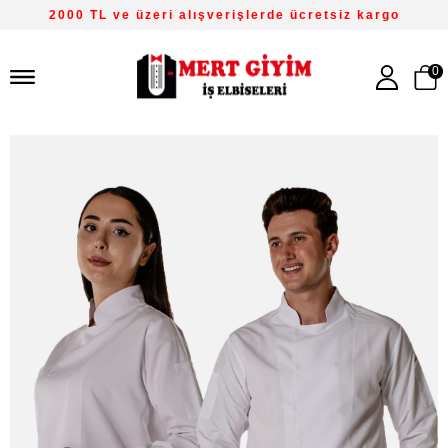
2000 TL ve üzeri alışverişlerde ücretsiz kargo
0