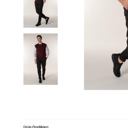
Ürün Özellikleri