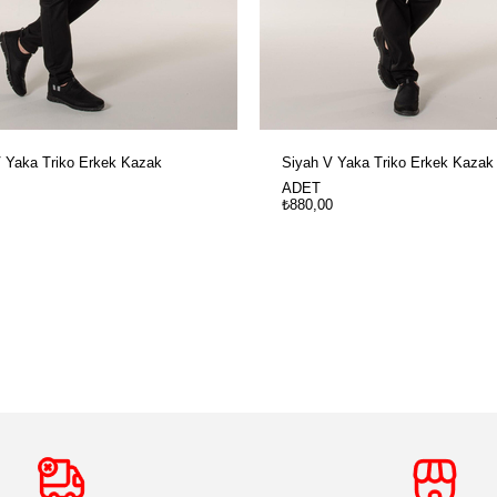
 Yaka Triko Erkek Kazak
Siyah V Yaka Triko Erkek Kazak
ADET
₺880,00