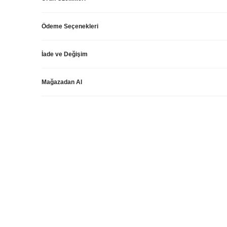
Ödeme Seçenekleri
İade ve Değişim
Mağazadan Al