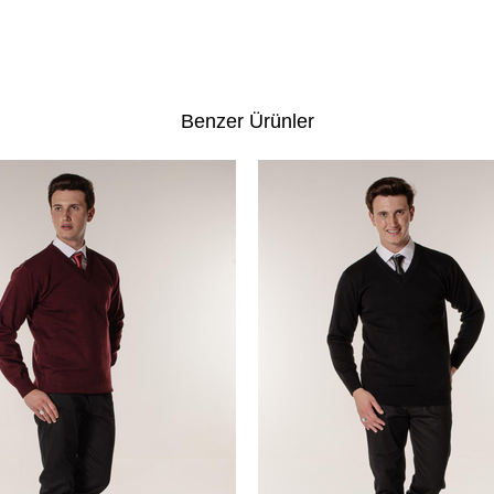
Benzer Ürünler