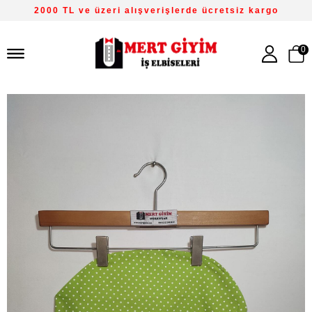
2000 TL ve üzeri alışverişlerde ücretsiz kargo
0