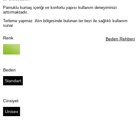
Pamuklu kumaş içeriği ve konforlu yapısı kullanım deneyiminizi
arttırmaktadır.
Terleme yapmaz. Alın bölgesinde bulunan ter bezi ile sağlıklı kullanım
sunar.
Renk
Beden Rehberi
Beden
Standart
Cinsiyet
Unisex