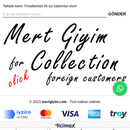
Takipte kalın. Fırsatlardan ilk siz haberdar olun!
GÖNDER
© 2023
mertgiyim.com
- Tüm hakları saklıdır.