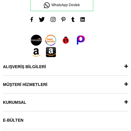
WhatsApp Destek
ALIŞVERİŞ BİLGİLERİ
MÜŞTERİ HİZMETLERİ
KURUMSAL
E-BÜLTEN