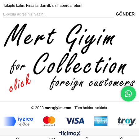
Takipte kalın. Fırsatlardan ilk siz haberdar olun!
GÖNDER
© 2023
mertgiyim.com
- Tüm hakları saklıdır.