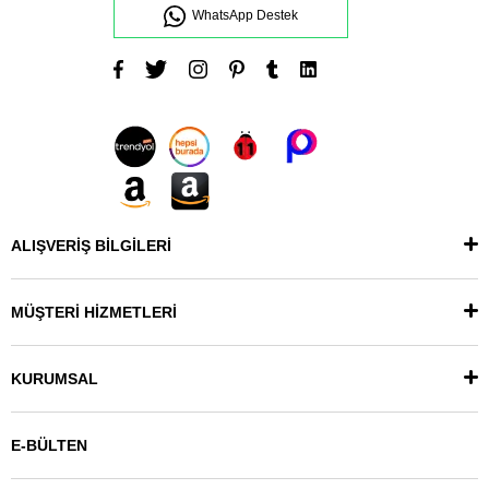
WhatsApp Destek
ALIŞVERİŞ BİLGİLERİ
MÜŞTERİ HİZMETLERİ
KURUMSAL
E-BÜLTEN