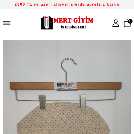
2000 TL ve üzeri alışverişlerde ücretsiz kargo
0