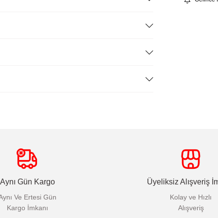
Aynı Gün Kargo
Üyeliksiz Alışveriş İ
Aynı Ve Ertesi Gün
Kolay ve Hızlı
Kargo İmkanı
Alışveriş