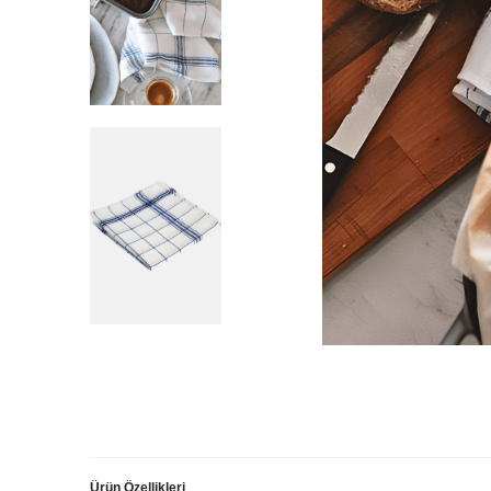
Ürün Özellikleri