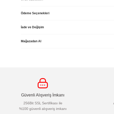
Ödeme Seçenekleri
İade ve Değişim
Mağazadan Al
Güvenli Alışveriş İmkanı
256Bit SSL Sertifikası ile
%100 güvenli alışveriş imkanı