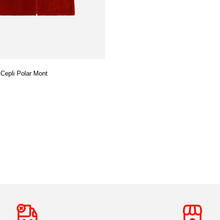
 Cepli Polar Mont