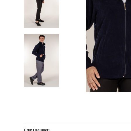
Ürün Özellikleri