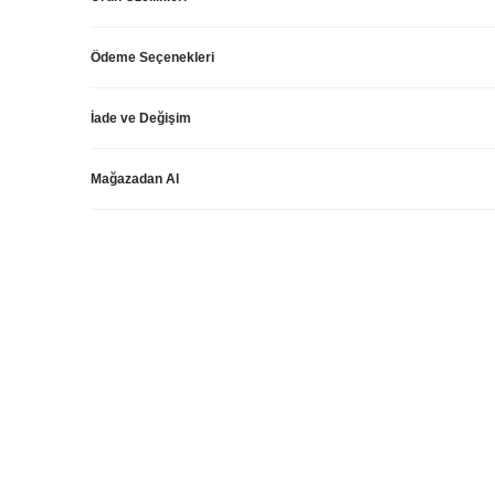
Ödeme Seçenekleri
İade ve Değişim
Mağazadan Al