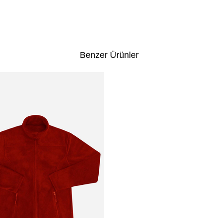
Benzer Ürünler