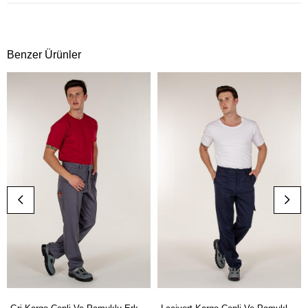
Benzer Ürünler