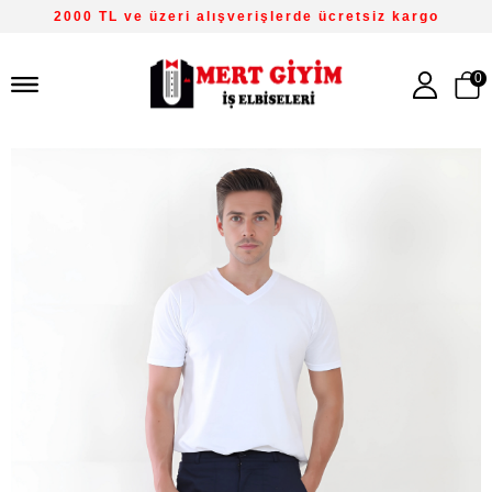
2000 TL ve üzeri alışverişlerde ücretsiz kargo
0