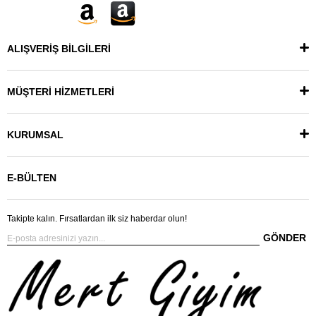
ALIŞVERİŞ BİLGİLERİ
MÜŞTERİ HİZMETLERİ
KURUMSAL
E-BÜLTEN
Takipte kalın. Fırsatlardan ilk siz haberdar olun!
GÖNDER