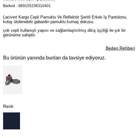
Barkod
:
869155236310401
Lacivert Kargo Cepli Pamuklu Ve Reflektör Şeritli Erkek İş Pantolonu,
kolay ütülenebilir gabardin pamuklu kumaş dokusu,
çok cepli kullanışlı yapısı ve sağlamlaştırılmış dikiş işçiliği ile şık bir
görünüme sahiptir.
Beden Rehberi
Bu ürünün yanında bunları da tavsiye ediyoruz.
Renk