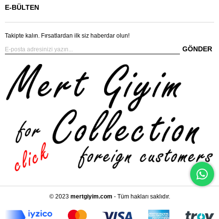
E-BÜLTEN
Takipte kalın. Fırsatlardan ilk siz haberdar olun!
GÖNDER
© 2023
mertgiyim.com
- Tüm hakları saklıdır.