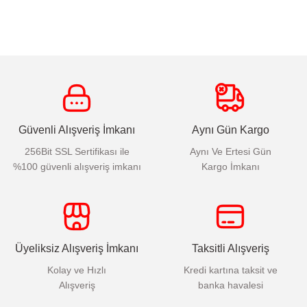
Güvenli Alışveriş İmkanı
Aynı Gün Kargo
256Bit SSL Sertifikası ile
Aynı Ve Ertesi Gün
%100 güvenli alışveriş imkanı
Kargo İmkanı
Üyeliksiz Alışveriş İmkanı
Taksitli Alışveriş
Kolay ve Hızlı
Kredi kartına taksit ve
Alışveriş
banka havalesi