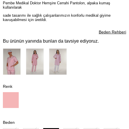
Pembe Medikal Doktor Hemşire Cerrahi Pantolon, alpaka kumaş
kullanılarak
sade tasarımı ile sağlık çalışanlarımızın konforlu medikal giyime
kavuşabilmesi için üretildi.
Beden Rehberi
Bu ürünün yanında bunları da tavsiye ediyoruz.
Renk
Beden