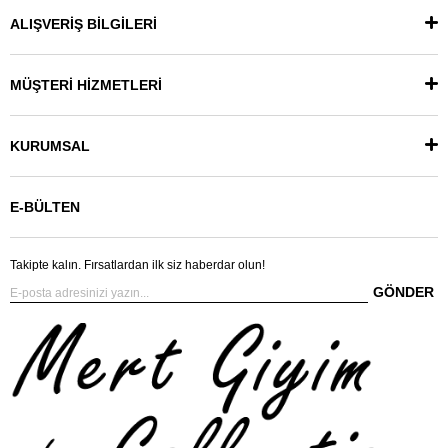
ALIŞVERİŞ BİLGİLERİ
MÜŞTERİ HİZMETLERİ
KURUMSAL
E-BÜLTEN
Takipte kalın. Fırsatlardan ilk siz haberdar olun!
GÖNDER