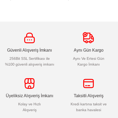
Güvenli Alışveriş İmkanı
Aynı Gün Kargo
256Bit SSL Sertifikası ile
Aynı Ve Ertesi Gün
%100 güvenli alışveriş imkanı
Kargo İmkanı
Üyeliksiz Alışveriş İmkanı
Taksitli Alışveriş
Kolay ve Hızlı
Kredi kartına taksit ve
Alışveriş
banka havalesi