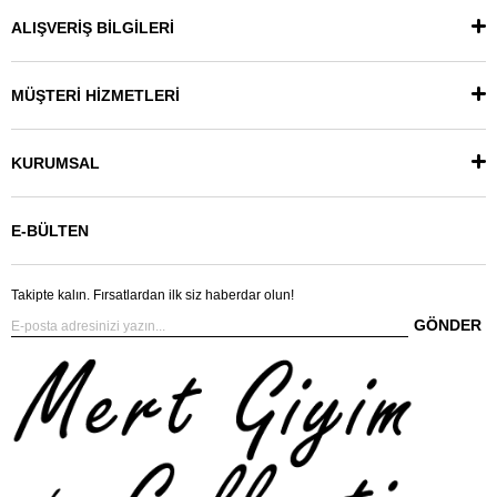
ALIŞVERİŞ BİLGİLERİ
MÜŞTERİ HİZMETLERİ
KURUMSAL
E-BÜLTEN
Takipte kalın. Fırsatlardan ilk siz haberdar olun!
GÖNDER