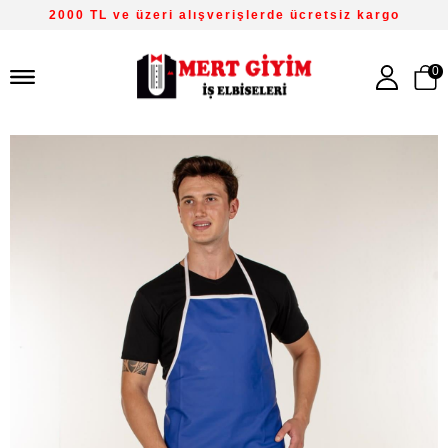
2000 TL ve üzeri alışverişlerde ücretsiz kargo
0