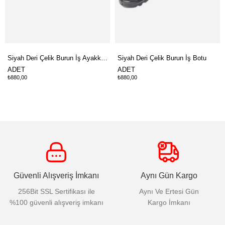
Siyah Deri Çelik Burun İş Ayakkabısı
Siyah Deri Çelik Burun İş Botu
ADET
ADET
₺880,00
₺880,00
Güvenli Alışveriş İmkanı
Aynı Gün Kargo
256Bit SSL Sertifikası ile
Aynı Ve Ertesi Gün
%100 güvenli alışveriş imkanı
Kargo İmkanı