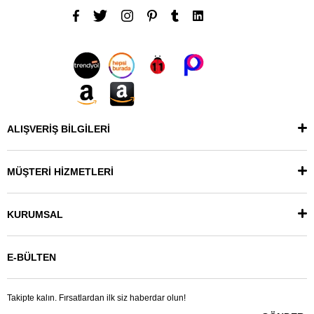
ALIŞVERİŞ BİLGİLERİ
MÜŞTERİ HİZMETLERİ
KURUMSAL
E-BÜLTEN
Takipte kalın. Fırsatlardan ilk siz haberdar olun!