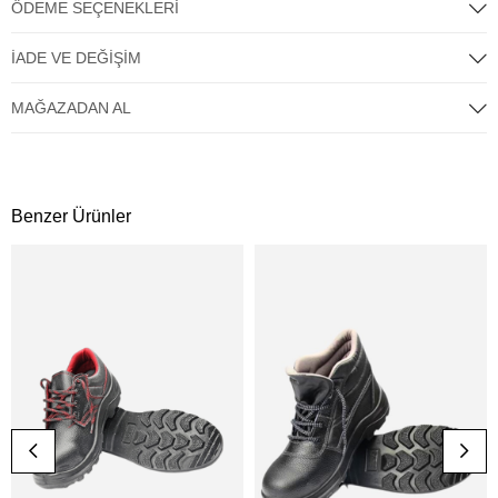
ÖDEME SEÇENEKLERI
İADE VE DEĞIŞIM
MAĞAZADAN AL
Benzer Ürünler