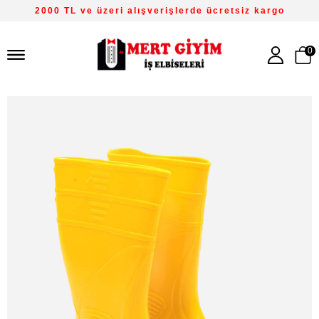
2000 TL ve üzeri alışverişlerde ücretsiz kargo
0