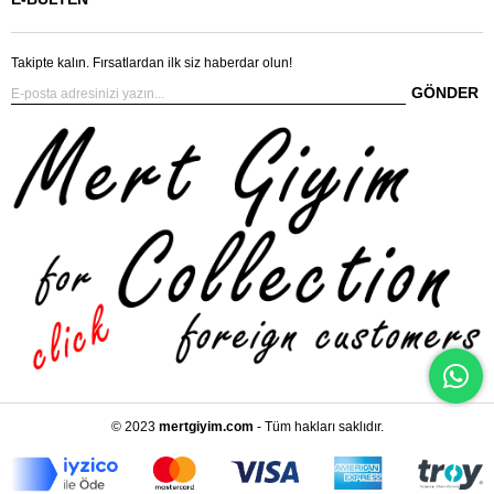
Takipte kalın. Fırsatlardan ilk siz haberdar olun!
GÖNDER
© 2023
mertgiyim.com
- Tüm hakları saklıdır.