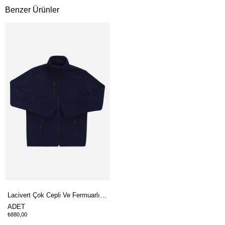
Benzer Ürünler
Lacivert Çok Cepli Ve Fermuarlı Polar Mont
ADET
₺880,00