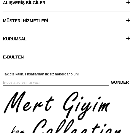
ALIŞVERİŞ BİLGİLERİ
MÜŞTERİ HİZMETLERİ
KURUMSAL
E-BÜLTEN
Takipte kalın. Fırsatlardan ilk siz haberdar olun!
GÖNDER