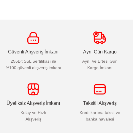
Güvenli Alışveriş İmkanı
Aynı Gün Kargo
256Bit SSL Sertifikası ile
Aynı Ve Ertesi Gün
%100 güvenli alışveriş imkanı
Kargo İmkanı
Üyeliksiz Alışveriş İmkanı
Taksitli Alışveriş
Kolay ve Hızlı
Kredi kartına taksit ve
Alışveriş
banka havalesi