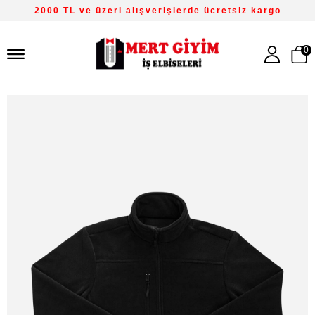
2000 TL ve üzeri alışverişlerde ücretsiz kargo
0